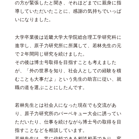
の方が緊張したと聞き、それほどまでに親身に指
導していただいたことに、感謝の気持ちでいっぱ
いになりました。
大学卒業後は近畿大学大学院総合理工学研究科に
進学し、原子力研究所に所属して、若林先生の元
で２年間同じ研究を続けました。
その後は博士号取得を目指すことも考えました
が、「外の世界を知り、社会人としての経験を積
むことも大事だよ」という先生の助言に従い、就
職の道を選ぶことにしたんです。
若林先生とは社会人になった現在でも交流があ
り、原子力研究所のバーベキュー大会に誘ってい
ただいたり、仕事を続けながら博士号の取得を目
指すことなどを相談しています。
若林先生は、常に信頼できる相談相手であり、変