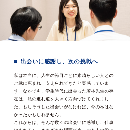
出会いに感謝し、次の挑戦へ
私は本当に、人生の節目ごとに素晴らしい人との
ご縁に恵まれ、支えられてきたと実感していま
す。なかでも、学生時代に出会った若林先生の存
在は、私の進む道を大きく方向づけてくれまし
た。もしそうした出会いがなければ、今の私はな
かったかもしれません。
これからは、そんな数々の出会いに感謝し、仕事