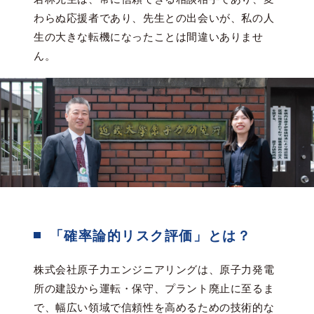
わらぬ応援者であり、先生との出会いが、私の人
生の大きな転機になったことは間違いありませ
ん。
「確率論的リスク評価」とは？
株式会社原子力エンジニアリングは、原子力発電
所の建設から運転・保守、プラント廃止に至るま
で、幅広い領域で信頼性を高めるための技術的な