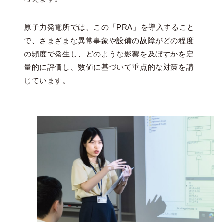
原子力発電所では、この「PRA」を導入すること
で、さまざまな異常事象や設備の故障がどの程度
の頻度で発生し、どのような影響を及ぼすかを定
量的に評価し、数値に基づいて重点的な対策を講
じています。