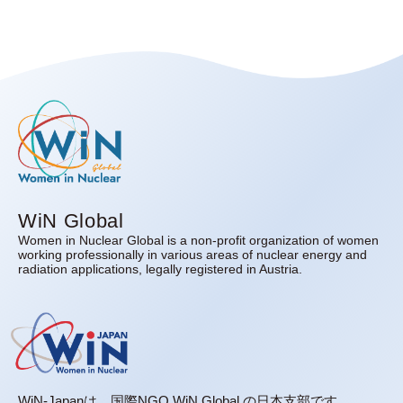
WiN Global
Women in Nuclear Global is a non-profit organization of women
working professionally in various areas of nuclear energy and
radiation applications, legally registered in Austria.
WiN-Japanは、国際NGO WiN Global の日本支部です。