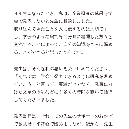
４年生になったとき、私は、卒業研究の成果を学
会で発表したいと先生に相談しました。
取り組んできたことを人に伝えるのは大切です
し、学会のような場で専門分野に精通した方々と
交流することによって、自分の知識をさらに深め
ることができると思ったからです。
先生は、そんな私の思いを受け止めてくださり、
「それでは、学会で発表できるように研究を進め
ていこう」と言って、実験だけでなく、発表に向
けた文章の添削などにも多くの時間を割いて指導
してくださいました。
発表当日は、それまでの先生のサポートのおかげ
で緊張せず平常心で臨めましたが、後から、先生