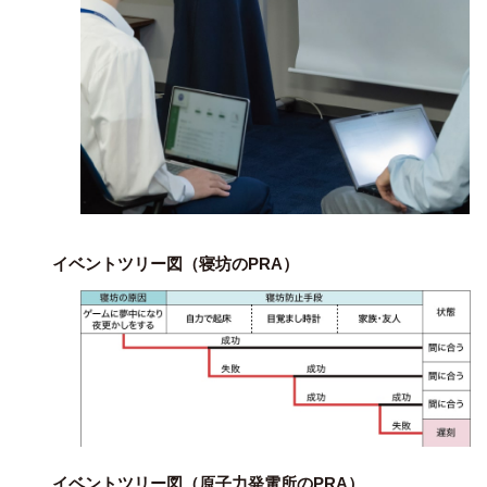
イベントツリー図（寝坊のPRA）
イベントツリー図（原子力発電所のPRA）