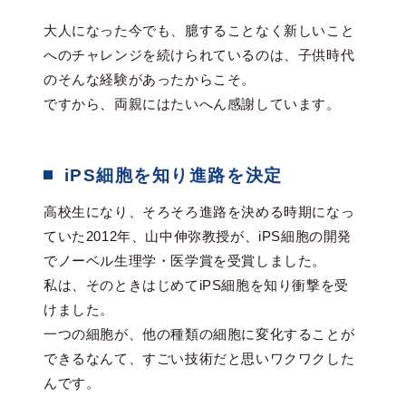
大人になった今でも、臆することなく新しいこと
へのチャレンジを続けられているのは、子供時代
のそんな経験があったからこそ。
ですから、両親にはたいへん感謝しています。
iPS細胞を知り進路を決定
高校生になり、そろそろ進路を決める時期になっ
ていた2012年、山中伸弥教授が、iPS細胞の開発
でノーベル生理学・医学賞を受賞しました。
私は、そのときはじめてiPS細胞を知り衝撃を受
けました。
一つの細胞が、他の種類の細胞に変化することが
できるなんて、すごい技術だと思いワクワクした
んです。