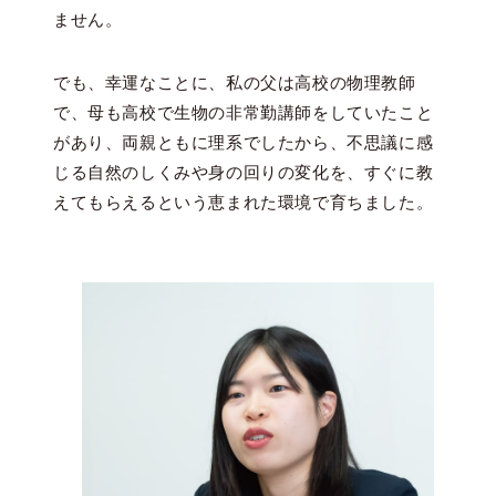
ません。
でも、幸運なことに、私の父は高校の物理教師
で、母も高校で生物の非常勤講師をしていたこと
があり、両親ともに理系でしたから、不思議に感
じる自然のしくみや身の回りの変化を、すぐに教
えてもらえるという恵まれた環境で育ちました。