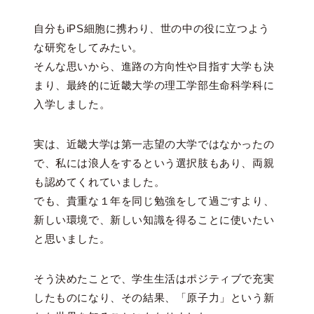
自分もiPS細胞に携わり、世の中の役に立つよう
な研究をしてみたい。
そんな思いから、進路の方向性や目指す大学も決
まり、最終的に近畿大学の理工学部生命科学科に
入学しました。
実は、近畿大学は第一志望の大学ではなかったの
で、私には浪人をするという選択肢もあり、両親
も認めてくれていました。
でも、貴重な１年を同じ勉強をして過ごすより、
新しい環境で、新しい知識を得ることに使いたい
と思いました。
そう決めたことで、学生生活はポジティブで充実
したものになり、その結果、「原子力」という新