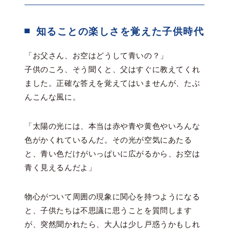
知ることの楽しさを覚えた子供時代
「お父さん、お空はどうして青いの？」
子供のころ、そう聞くと、父はすぐに教えてくれ
ました。正確な答えを覚えてはいませんが、たぶ
んこんな風に。
「太陽の光には、本当は赤や青や黄色やいろんな
色がかくれているんだ。その光が空気にあたる
と、青い色だけがいっぱいに広がるから、お空は
青く見えるんだよ」
物心がついて周囲の現象に関心を持つようになる
と、子供たちは不思議に思うことを質問します
が、突然聞かれたら、大人は少し戸惑うかもしれ