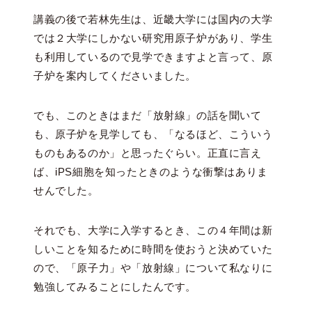
講義の後で若林先生は、近畿大学には国内の大学
では２大学にしかない研究用原子炉があり、学生
も利用しているので見学できますよと言って、原
子炉を案内してくださいました。
でも、このときはまだ「放射線」の話を聞いて
も、原子炉を見学しても、「なるほど、こういう
ものもあるのか」と思ったぐらい。正直に言え
ば、iPS細胞を知ったときのような衝撃はありま
せんでした。
それでも、大学に入学するとき、この４年間は新
しいことを知るために時間を使おうと決めていた
ので、「原子力」や「放射線」について私なりに
勉強してみることにしたんです。