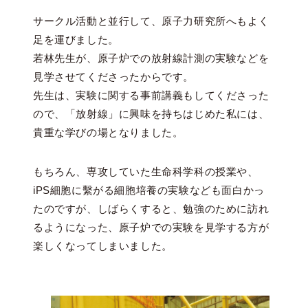
サークル活動と並行して、原子力研究所へもよく
足を運びました。
若林先生が、原子炉での放射線計測の実験などを
見学させてくださったからです。
先生は、実験に関する事前講義もしてくださった
ので、「放射線」に興味を持ちはじめた私には、
貴重な学びの場となりました。
もちろん、専攻していた生命科学科の授業や、
iPS細胞に繫がる細胞培養の実験なども面白かっ
たのですが、しばらくすると、勉強のために訪れ
るようになった、原子炉での実験を見学する方が
楽しくなってしまいました。