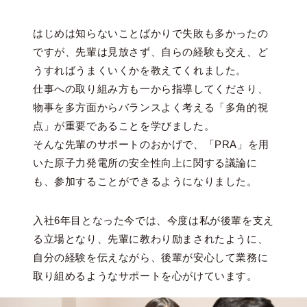
はじめは知らないことばかりで失敗も多かったの
ですが、先輩は見放さず、自らの経験も交え、ど
うすればうまくいくかを教えてくれました。
仕事への取り組み方も一から指導してくださり、
物事を多方面からバランスよく考える「多角的視
点」が重要であることを学びました。
そんな先輩のサポートのおかげで、「PRA」を用
いた原子力発電所の安全性向上に関する議論に
も、参加することができるようになりました。
入社6年目となった今では、今度は私が後輩を支え
る立場となり、先輩に教わり励まされたように、
自分の経験を伝えながら、後輩が安心して業務に
取り組めるようなサポートを心がけています。