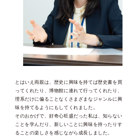
とはいえ両親は、歴史に興味を持てば歴史書を買
ってくれたり、博物館に連れて行ってくれたり、
理系だけに偏ることなくさまざまなジャンルに興
味を持てるようにもしてくれました。
そのおかげで、好奇心旺盛だった私は、知らない
ことを学んだり、新しいことに興味を持ったりす
ることの楽しさを感じながら成長しました。