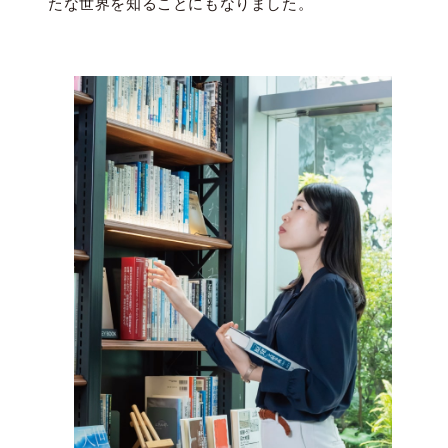
たな世界を知ることにもなりました。