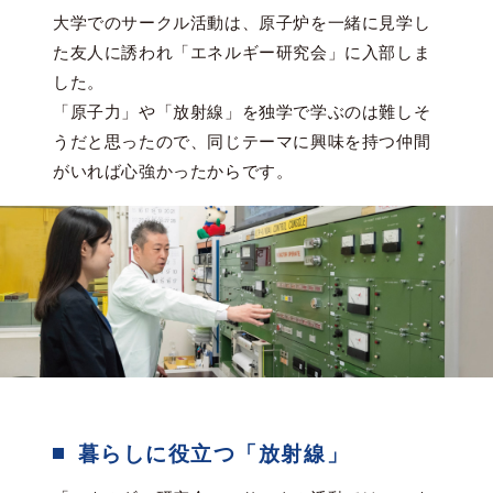
大学でのサークル活動は、原子炉を一緒に見学し
た友人に誘われ「エネルギー研究会」に入部しま
した。
「原子力」や「放射線」を独学で学ぶのは難しそ
うだと思ったので、同じテーマに興味を持つ仲間
がいれば心強かったからです。
暮らしに役立つ「放射線」