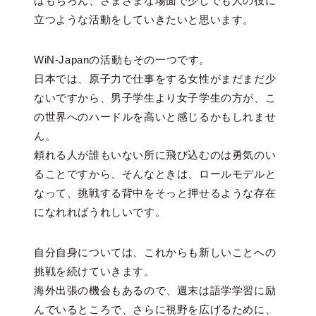
はもちろん、さまざまな場面で少しでも人の役に
立つような活動をしていきたいと思います。
WiN-Japanの活動もその一つです。
日本では、原子力で仕事をする女性がまだまだ少
ないですから、男子学生より女子学生の方が、こ
の世界へのハードルを高いと感じるかもしれませ
ん。
頼れる人が誰もいない所に飛び込むのは勇気のい
ることですから、そんなときは、ロールモデルと
なって、挑戦する背中をそっと押せるような存在
になれればうれしいです。
自分自身については、これからも新しいことへの
挑戦を続けていきます。
海外出張の機会もあるので、週末は語学学習に励
んでいるところで、さらに視野を広げるために、