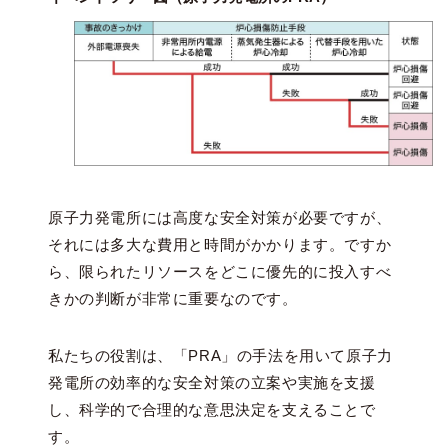
原子力発電所には高度な安全対策が必要ですが、
それには多大な費用と時間がかかります。ですか
ら、限られたリソースをどこに優先的に投入すべ
きかの判断が非常に重要なのです。
私たちの役割は、「PRA」の手法を用いて原子力
発電所の効率的な安全対策の立案や実施を支援
し、科学的で合理的な意思決定を支えることで
す。