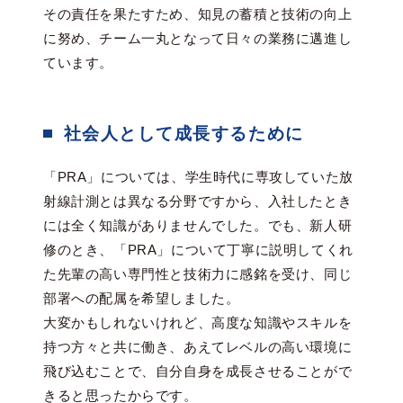
その責任を果たすため、知見の蓄積と技術の向上
に努め、チーム一丸となって日々の業務に邁進し
ています。
社会人として成長するために
「PRA」については、学生時代に専攻していた放
射線計測とは異なる分野ですから、入社したとき
には全く知識がありませんでした。でも、新人研
修のとき、「PRA」について丁寧に説明してくれ
た先輩の高い専門性と技術力に感銘を受け、同じ
部署への配属を希望しました。
大変かもしれないけれど、高度な知識やスキルを
持つ方々と共に働き、あえてレベルの高い環境に
飛び込むことで、自分自身を成長させることがで
きると思ったからです。