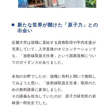
新たな世界が開けた「原子力」との
出会い
近畿大学は就職に直結する資格取得や学内支援が
充実していて、入学直後のオリエンテーションで
も、「放射線取扱主任者」という国家資格につい
てのガイダンスがありました。
未知の分野でしたが、就職に有利と聞いて挑戦し
てみようと思い、「放射線取扱主任者」取得のた
めの無料講座に参加しました。
その講義を担当していたのが、原子力研究所の若
林源一郎先生でした。