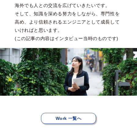
海外でも人との交流を広げていきたいです。
そして、知識を深める努力をしながら、専門性を
高め、より信頼されるエンジニアとして成長して
いければと思います。
(この記事の内容はインタビュー当時のものです)
Work 一覧へ