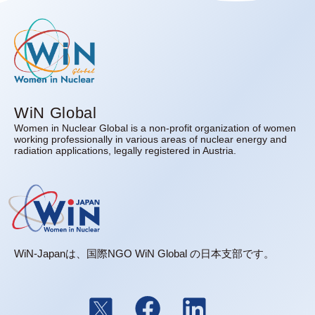
WiN Global
Women in Nuclear Global is a non-profit organization of women
working professionally in various areas of nuclear energy and
radiation applications, legally registered in Austria.
WiN-Japanは、国際NGO WiN Global の日本支部です。